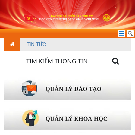
TIN TỨC
TÌM KIẾM THÔNG TIN